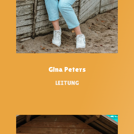
Gina Peters
LEITUNG