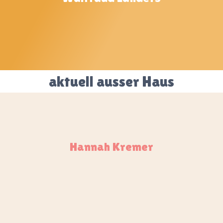
aktuell ausser Haus
Hannah Kremer