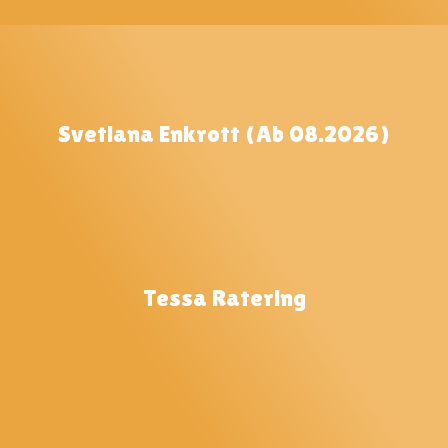
Svetlana Enkrott (ab 08.2026)
Tessa Ratering