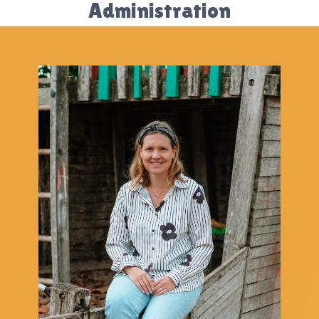
Administration