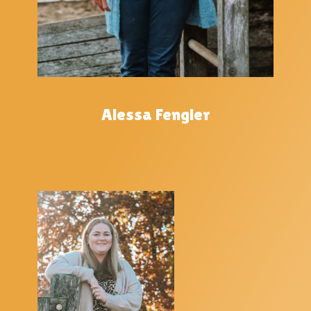
Alessa Fengler