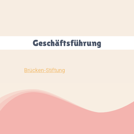
Geschäftsführung
Brücken-Stiftung