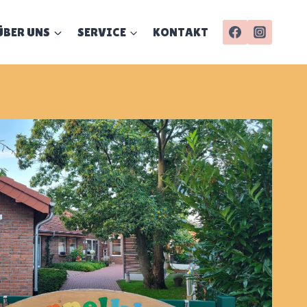
ÜBER UNS
SERVICE
KONTAKT