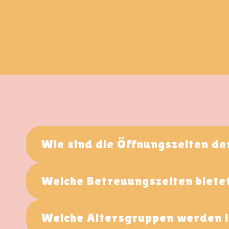
Wie sind die Öffnungszeiten de
Welche Betreuungszeiten bietet
Welche Altersgruppen werden i