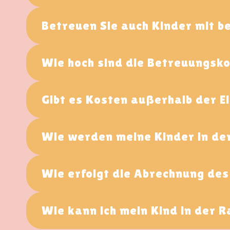
Betreuen Sie auch Kinder mit 
Wie hoch sind die Betreuungsk
Gibt es Kosten außerhalb der E
Wie werden meine Kinder in der
Wie erfolgt die Abrechnung de
Wie kann ich mein Kind in der 