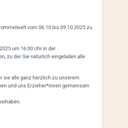
Trommelwelt vom 06.10 bis 09.10.2025 zu
2025 um 16:00 Uhr in der
, zu der Sie natürlich eingeladen alle
r sie alle ganz herzlich zu unserem
hnen und uns Erzieher*innen gemeinsam
beihaben.