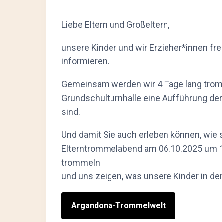
Liebe Eltern und Großeltern,
unsere Kinder und wir Erzieher*innen f
informieren.
Gemeinsam werden wir 4 Tage lang tromm
Grundschulturnhalle eine Aufführung der 
sind.
Und damit Sie auch erleben können, wie s
Elterntrommelabend am 06.10.2025 um 1
trommeln
und uns zeigen, was unsere Kinder in der
Argandona-Trommelwelt