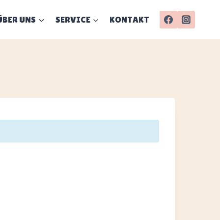
ÜBER UNS
SERVICE
KONTAKT