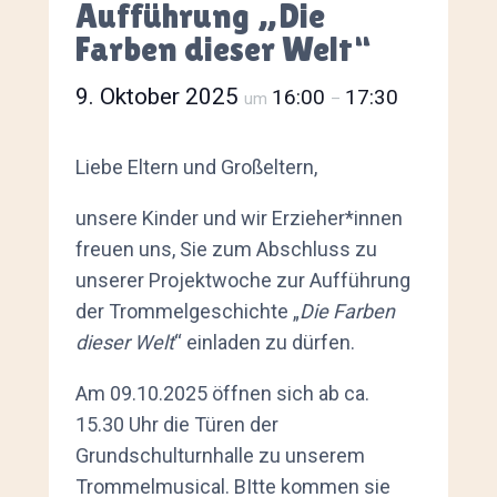
Aufführung „Die
Farben dieser Welt“
9. Oktober 2025
16:00
17:30
um
–
Liebe Eltern und Großeltern,
unsere Kinder und wir Erzieher*innen
freuen uns, Sie zum Abschluss zu
unserer Projektwoche zur Aufführung
der Trommelgeschichte „
Die Farben
dieser Welt
“ einladen zu dürfen.
Am 09.10.2025 öffnen sich ab ca.
15.30 Uhr die Türen der
Grundschulturnhalle zu unserem
Trommelmusical. BItte kommen sie