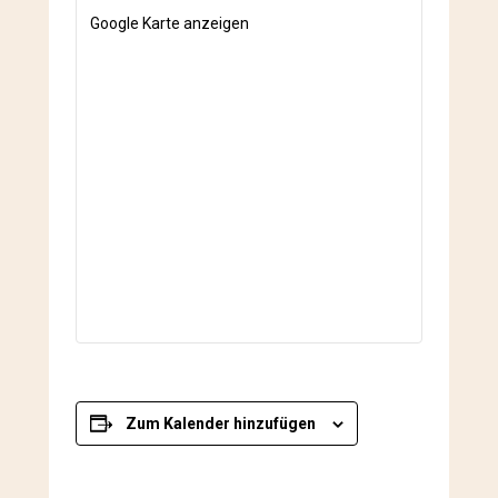
Google Karte anzeigen
Zum Kalender hinzufügen