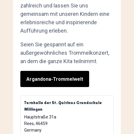
zahlreich und lassen Sie uns
gemeinsam mit unseren Kindern eine
erlebnisreiche und inspirierende
Aufführung erleben.
Seien Sie gespannt auf ein
außergewöhnliches Trommelkonzert,
an dem die ganze Kita teilnimmt.
Argandona-Trommelwelt
Turnhalle der St. Quirinus Grundschule
Millingen
Hauptstraße 31a
Rees
,
46459
Germany